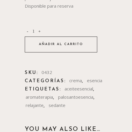
Disponible para reserva
AÑADIR AL CARRITO
0432
SKU:
crema
esencia
CATEGORÍAS:
,
aceiteesencial
ETIQUETAS:
,
aromaterapia
palosantoesencia
,
,
relajante
sedante
,
YOU MAY ALSO LIKE…