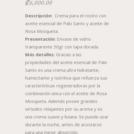
₡
6,000.00
Descripción
: Crema para el rostro con
aceite esencial de Palo Santo y aceite de
Rosa Mosqueta.
Presentación
: Envase de vidrio
transparente 50gr con tapa dorada.
Más detalles
: Gracias a las
propiedades del aceite esencial de Palo
Santo es una crema ultra hidratante,
humectante y nutritiva que refuerza sus
características regeneradoras por la
combinación única con el aceite de Rosa
Mosqueta. Además posee grandes
virtudes relajantes por su aroma y es
una crema suave y liviana. Se puede usar
durante la noche, antes de acostarse
para una mejor absorción.