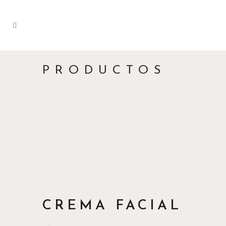
PRODUCTOS
CREMA FACIAL