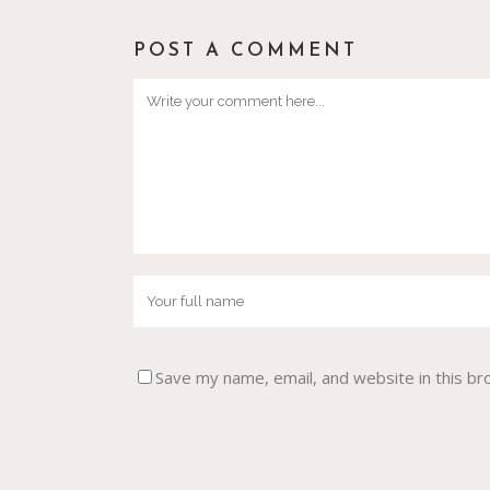
POST A COMMENT
Save my name, email, and website in this br