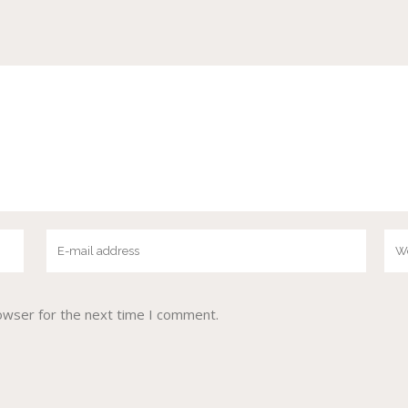
owser for the next time I comment.