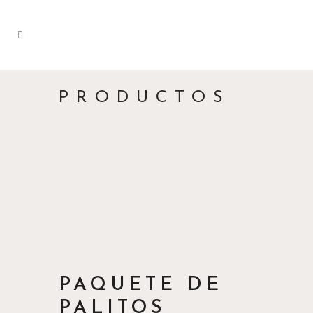
PRODUCTOS
PAQUETE DE
PALITOS