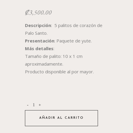
₡
3,500.00
Descripción
: 5 palitos de corazón de
Palo Santo.
Presentación
: Paquete de yute.
Más detalles
:
Tamaño de palito: 10 x 1 cm
aproximadamente.
Producto disponible al por mayor.
AÑADIR AL CARRITO