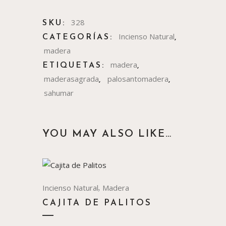
328
SKU:
Incienso Natural
CATEGORÍAS:
,
madera
madera
ETIQUETAS:
,
maderasagrada
palosantomadera
,
,
sahumar
YOU MAY ALSO LIKE…
,
Incienso Natural
Madera
CAJITA DE PALITOS