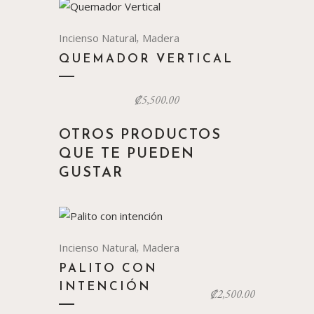
,
Incienso Natural
Madera
QUEMADOR VERTICAL
₡
5,500.00
OTROS PRODUCTOS
QUE TE PUEDEN
GUSTAR
,
Incienso Natural
Madera
PALITO CON
INTENCIÓN
₡
2,500.00