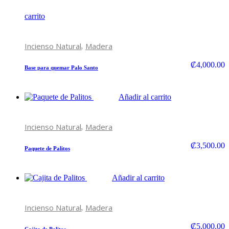
carrito
,
Incienso Natural
Madera
₡
4,000.00
Base para quemar Palo Santo
Añadir al carrito
,
Incienso Natural
Madera
₡
3,500.00
Paquete de Palitos
Añadir al carrito
,
Incienso Natural
Madera
₡
5,000.00