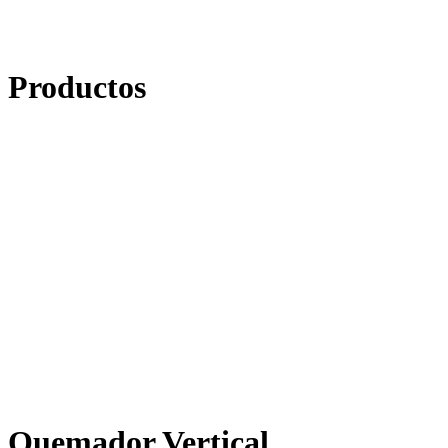
Productos
Quemador Vertical