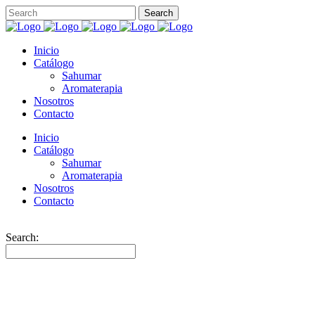
Inicio
Catálogo
Sahumar
Aromaterapia
Nosotros
Contacto
Inicio
Catálogo
Sahumar
Aromaterapia
Nosotros
Contacto
Search: