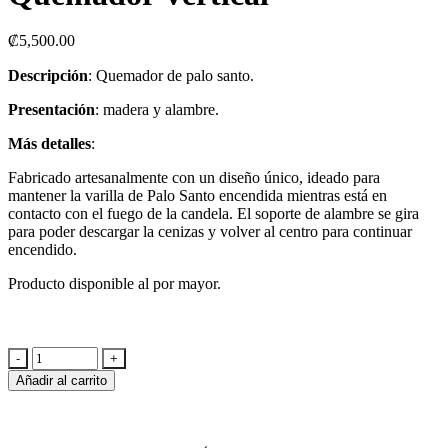
₡
5,500.00
Descripción
: Quemador de palo santo.
Presentación
: madera y alambre.
Más detalles
:
Fabricado artesanalmente con un diseño único, ideado para
mantener la varilla de Palo Santo
encendida mientras está en
contacto con el fuego de la candela. El soporte de alambre se gira
para poder descargar la cenizas y volver al centro para continuar
encendido.
Producto disponible al por mayor.
Añadir al carrito